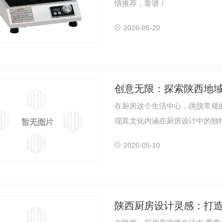
情推荐，靠谱！
2026-05-20
创意无限：探索陕西地
在厨房这个生活中心，跳脱常规
现其文化内涵在厨房设计中的独
西，历史…
2026-05-10
陕西厨房设计灵感：打