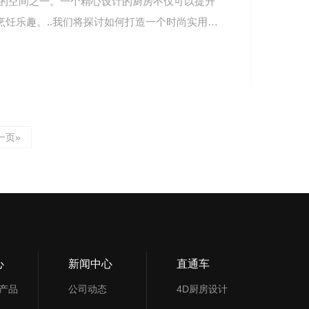
要的空间之一。一个精心设计的厨房不仅可以提升
饪乐趣。..我们将探讨如何打造一个时尚实用的
一页»
心
新闻中心
直通车
产品
公司动态
4D厨房设计