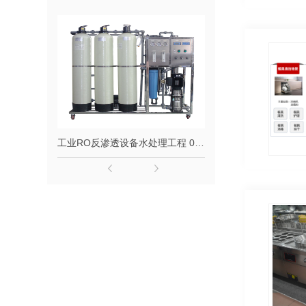
工业RO反渗透设备水处理工程 0.5吨1吨2吨纯水设备去离子水大型净水器定制