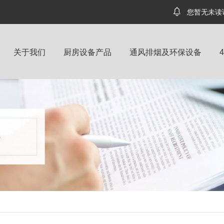
您暂无未读
关于我们
厨房设备产品
通风排烟及环保设备