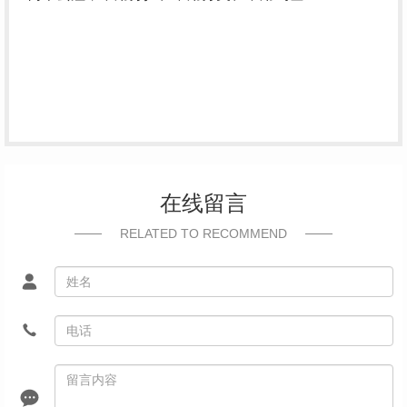
在线留言
RELATED TO RECOMMEND