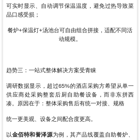
可实时显示、自动调节保温温度，避免过热导致菜
品口感受损；
餐炉+保温灯+汤池台可自由组合拼接，适配不同活
动规模。
趋势三：一站式整体解决方案受青睐
调研数据显示，超过65%的酒店采购方希望从单一
供应商处采购整套后厨自助餐设备，而非东拼西
凑。原因在于：整体采购售后有统一对接、规格
统一更美观、设备之间配合度更高。
以
金佰特和誉泽源
为例，其产品线覆盖自助餐炉、