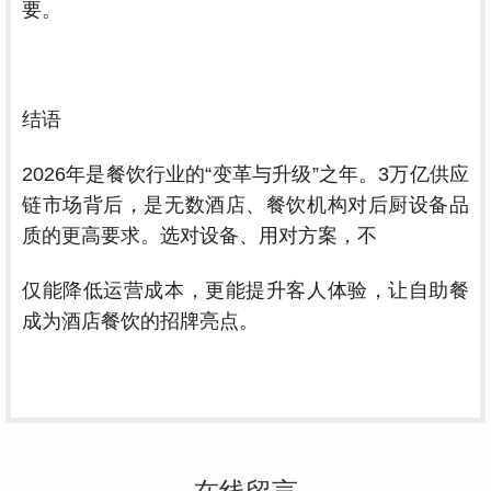
要。
结语
2026年是餐饮行业的“变革与升级”之年。3万亿供应
链市场背后，是无数酒店、餐饮机构对后厨设备品
质的更高要求。选对设备、用对方案，不
仅
能降低运营成本，更能提升客人体验，让自助餐
成为酒店餐饮的招牌亮点。