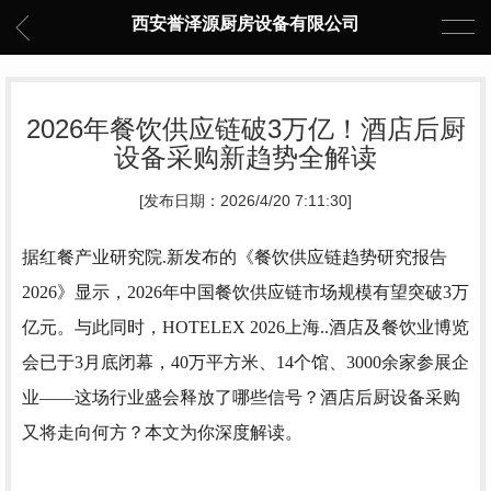
西安誉泽源厨房设备有限公司
2026年餐饮供应链破3万亿！酒店后厨
设备采购新趋势全解读
[发布日期：2026/4/20 7:11:30]
据红餐产业研究院.新发布的《餐饮供应链趋势研究报告
2026》显示，2026年中国餐饮供应链市场规模有望突破3万
亿元。与此同时，HOTELEX 2026上海..酒店
及餐饮业博览
会已于3月底闭幕，40万平方米、14个馆、3000余家参展企
业——这场行业盛会释放了哪些信号？酒店后厨设备采购
又将走向何方？本文为你深度解
读。