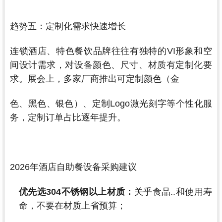
趋势五：定制化需求快速增长
连锁酒店、特色餐饮品牌往往有独特的VI形象和空
间设计需求，对设备颜色、尺寸、材质有定制化要
求。展会上，多家厂商推出可定制颜色（金
色、
黑色、银色）、定制Logo激光刻字等个性化服
务，定制订单占比逐年提升。
2026年酒店自助餐设备采购建议
优先选304不锈钢以上材质：
关乎食品..和使用寿
命，不要在材质上省预算；