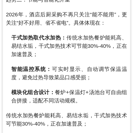
2026年，酒店后厨采购不再只关注“能不能用”，更
关注“好不好用、省不省电”。具体体现在：
干式加热取代水加热：
传统水加热餐炉能耗高、
易结水垢，干式加热技术可节能30%-40%，正在
加速普及；
智能温控系统：
可实时显示、自动调节保温温
度，避免过热导致菜品口感受损；
模块化组合设计：
餐炉+保温灯+汤池台可自由组
合拼接，适配不同活动规模。
传统水加热餐炉能耗高、易结水垢，干式加热技术
可节能30%-40%，正在加速普及；