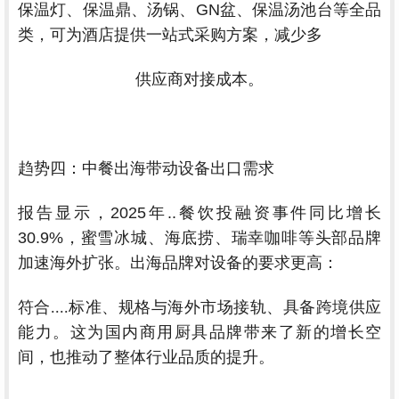
保温灯、保温鼎、汤锅、GN盆、保温汤池台等全品
类，可为酒店提供一站式采购方案，减少多
供应商对接
成本。
趋势四：中餐出海带动设备出口需求
报告显示，2025年..餐饮投融资事件同比增长
30.9%，蜜雪冰城、海底捞、瑞幸咖啡等头部品牌
加速海外扩张。出海品牌对设备的要求更高：
符
合....标准、规格与海外市场接轨、具备跨境供应
能力。这为国内商用厨具品牌带来了新的增长空
间，也推动了整体行业品质的提升。