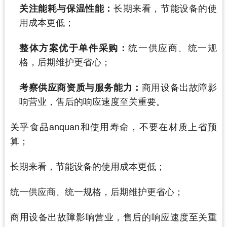
关注能耗与保温性能：
长期来看，节能设备的使
用成本更低；
整体方案优于单件采购：
统一供应商、统一规
格，后期维护更省心；
考察供应商资质与服务能力：
商用设备出故障影
响营业，售后的响应速度至关重要。
关乎食品anquan和使用寿命，不要在材质上省预
算；
长期来看，节能设备的使用成本更低；
统一供应商、统一规格，后期维护更省心；
商用设备出故障影响营业，售后的响应速度至关重