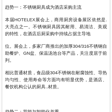
趋势一：不锈钢厨具成为酒店采购主流
本届HOTELEX展会上，商用厨房设备展区依然是.
大亮点之一。不锈钢厨具因其耐用、易清洁、美观
的特性，在酒店后厨采购中持续占据主导地
位。展会上，多家厂商推出的加厚304/316不锈钢自
助餐炉、GN盆、保温汤池台等产品，关注度居于前
列。
相比普通材质，食品级304不锈钢在耐腐蚀性、导热
均匀性、使用寿命等方面均有明显优势，是酒店、
餐饮机构公认的厨具..材质。
趋势二：节能与智能化并重