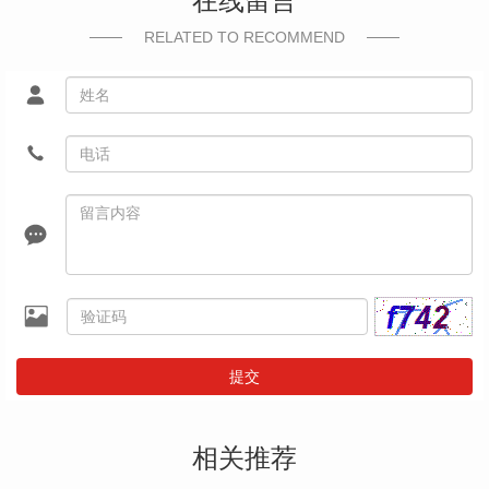
在线留言
RELATED TO RECOMMEND
提交
相关推荐