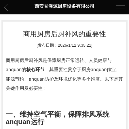
西安誉泽源厨房设备有限公司
商用厨房后厨补风的重要性
[发布日期：2026/1/12 9:35:21]
商用厨房后厨补风是保障厨房正常运转、人员健康与
anquan的
，其重要性贯穿于厨房anquan作业、
核心环节
能源节约、anquan防护及环境优化等多个维度。以下是其
关键作用及必要性：
一、维持空气平衡，保障排风系统
anquan运行