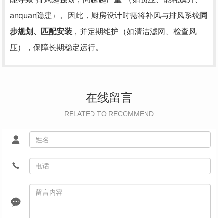
anquan隐患）。因此，厨房设计时需将补风与排风系统
同
，并定期维护（如清洁滤网、检查风
步规划、匹配安装
压），保障长期稳定运行。
在线留言
RELATED TO RECOMMEND