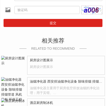
提交
相关推荐
RELATED TO RECOMMEND
厨房设计图展示
厨房设计图展示
油烟净化器 西安排油烟净化设备 除味排烟 排烟管道 风机 风柜 环保工程
油烟净化器主要用于厨房低空排放油烟的净化治
理；用于宾馆、…
酒店厨房制冰机