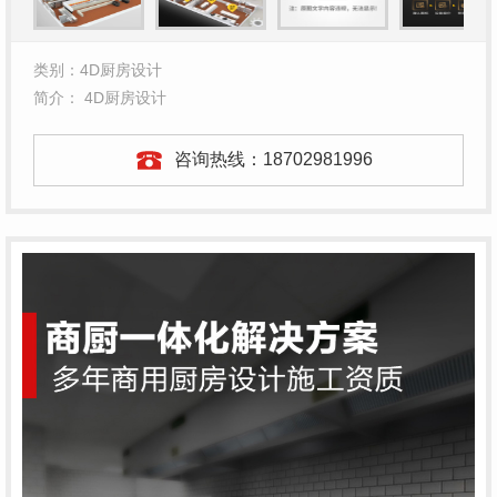
类别：4D厨房设计
简介： 4D厨房设计
咨询热线：
18702981996