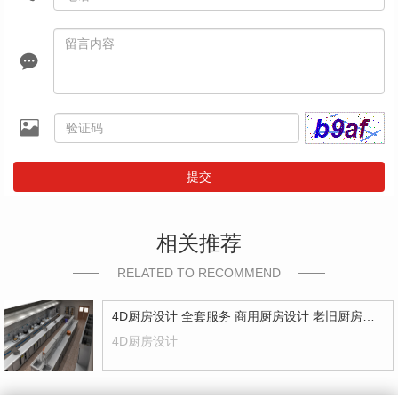
提交
相关推荐
RELATED TO RECOMMEND
4D厨房设计 全套服务 商用厨房设计 老旧厨房改造
4D厨房设计