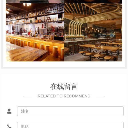
在线留言
RELATED TO RECOMMEND