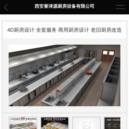
西安誉泽源厨房设备有限公司
4D厨房设计 全套服务 商用厨房设计 老旧厨房改造