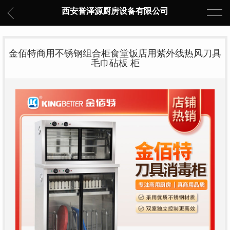
西安誉泽源厨房设备有限公司
金佰特商用不锈钢组合柜食堂饭店用紫外线热风刀具
毛巾砧板 柜