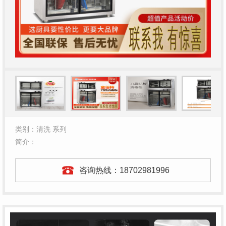
类别：清洗 系列
简介：
咨询热线：
18702981996