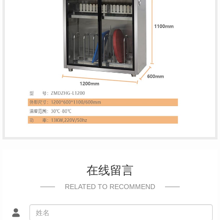
在线留言
RELATED TO RECOMMEND