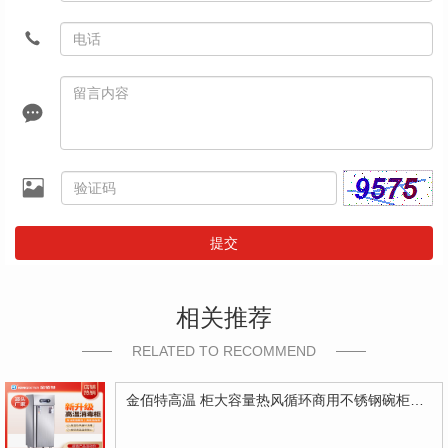
提交
相关推荐
RELATED TO RECOMMEND
金佰特高温 柜大容量热风循环商用不锈钢碗柜饭店立式食堂