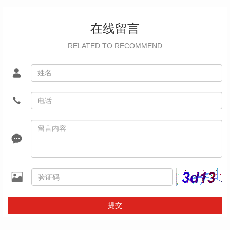
在线留言
RELATED TO RECOMMEND
提交