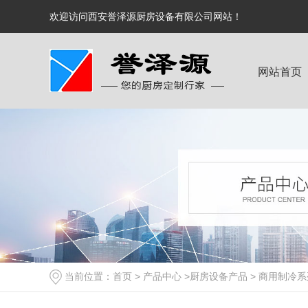
欢迎访问西安誉泽源厨房设备有限公司网站！
网站首页
当前位置：
首页
>
产品中心
>
厨房设备产品
>
商用制冷系