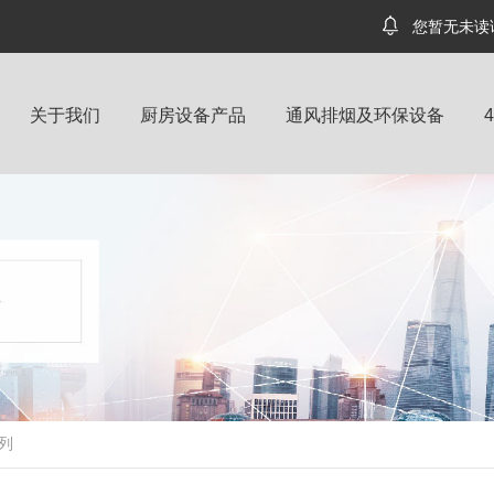
您暂无未读
关于我们
厨房设备产品
通风排烟及环保设备
列