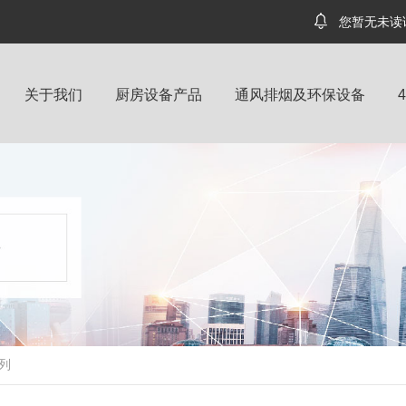
您暂无未读
关于我们
厨房设备产品
通风排烟及环保设备
列