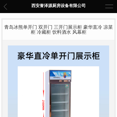
西安誉泽源厨房设备有限公司
青岛冰熊单开门 双开门 三开门展示柜 豪华直冷 凉菜
柜 冷藏柜 饮料酒水 风幕柜