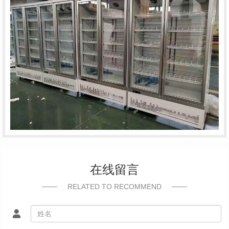
在线留言
RELATED TO RECOMMEND