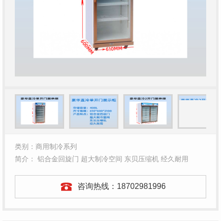
类别：商用制冷系列
简介： 铝合金回旋门 超大制冷空间 东贝压缩机 经久耐用
咨询热线：
18702981996