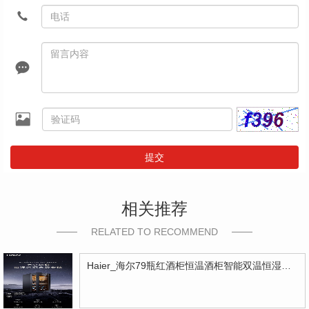
提交
相关推荐
RELATED TO RECOMMEND
Haier_海尔79瓶红酒柜恒温酒柜智能双温恒湿家用商用冰吧风冷酒柜冷藏展示柜啤酒酒品饮料柜