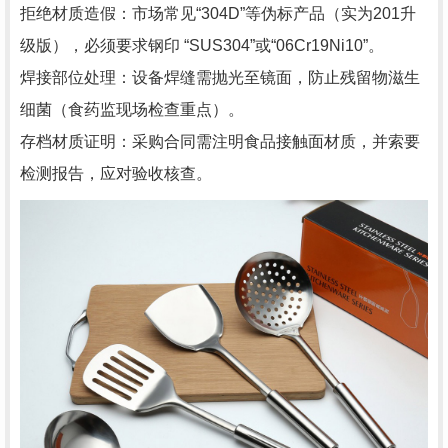
拒绝材质造假：市场常见“304D”等伪标产品（实为201升
级版），必须要求钢印 “SUS304”或“06Cr19Ni10”。
焊接部位处理：设备焊缝需抛光至镜面，防止残留物滋生
细菌（食药监现场检查重点）。
存档材质证明：采购合同需注明食品接触面材质，并索要
检测报告，应对验收核查。