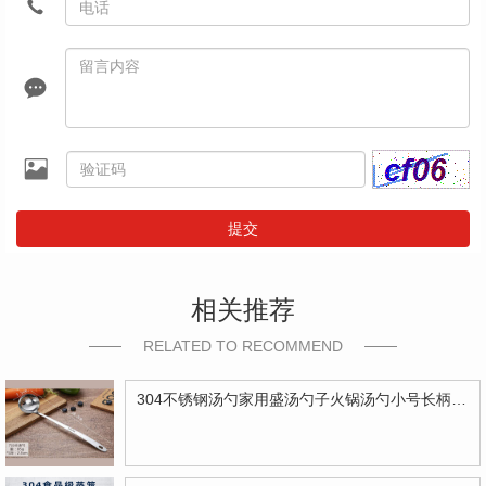
提交
相关推荐
RELATED TO RECOMMEND
304不锈钢汤勺家用盛汤勺子火锅汤勺小号长柄汤勺子小汤勺小漏勺 7公分汤勺