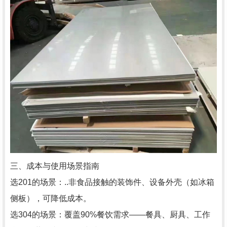
三、成本与使用场景指南
选201的场景：..非食品接触的装饰件、设备外壳（如冰箱
侧板），可降低成本。
选304的场景：覆盖90%餐饮需求——餐具、厨具、工作