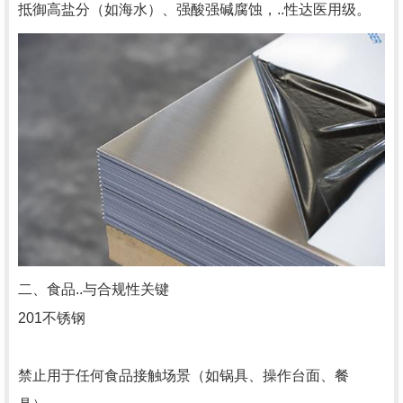
抵御高盐分（如海水）、强酸强碱腐蚀，..性达医用级。
二、食品..与合规性关键
201不锈钢
禁止用于任何食品接触场景（如锅具、操作台面、餐