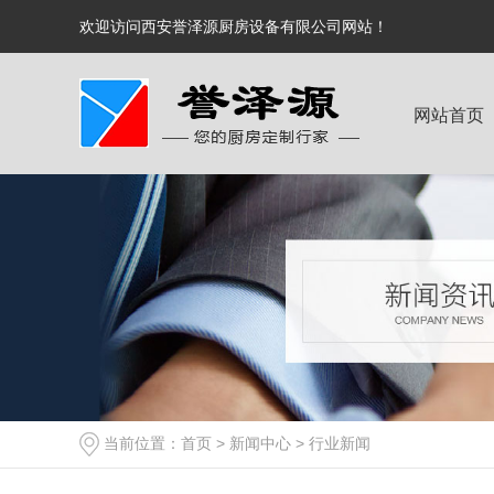
欢迎访问西安誉泽源厨房设备有限公司网站！
网站首页
当前位置：
首页
>
新闻中心
>
行业新闻