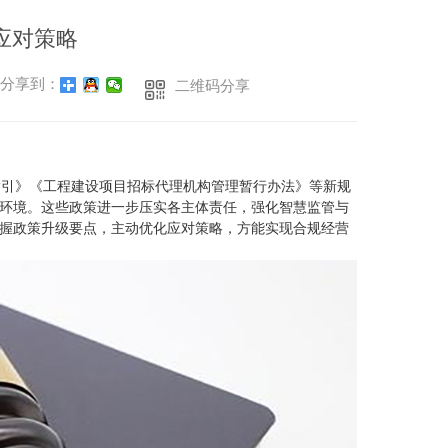
应对策略
分享到：
二维码分享
指引》《工程建设项目招标代理机构管理暂行办法》等新规
市场环境。这些政策进一步压实各主体责任，强化智慧监管与
.把握政策升级要点，主动优化应对策略，方能实现合规经营