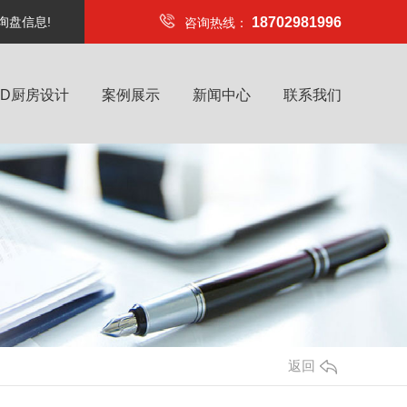
询盘信息!
18702981996
咨询热线：
4D厨房设计
案例展示
新闻中心
联系我们
返回