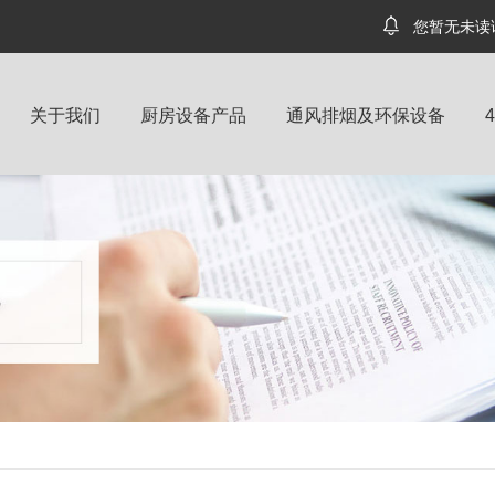
您暂无未读
关于我们
厨房设备产品
通风排烟及环保设备