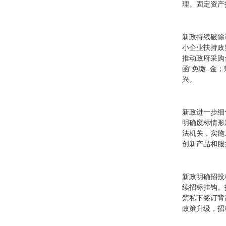
理。固定资产
新政持续破除
小企业扶持政
推动政府采购
函”免缴..
兴。
新政进一步细
明确废标情形
法机关，实施
创新产品和服
新政明确招投
续招标挂钩。
禁私下签订背
政策升级，招