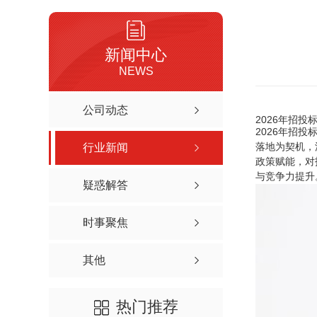
新闻中心
NEWS
公司动态
2026年招
2026年招
落地为契机，
行业新闻
政策赋能，对
与竞争力提升
疑惑解答
时事聚焦
其他
热门推荐