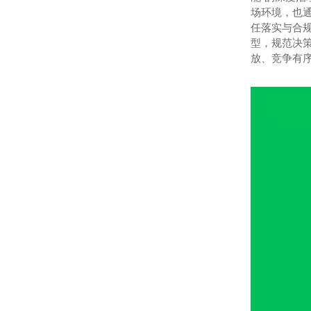
场环境，也
任落实与合规
型，规范决
放、竞争有