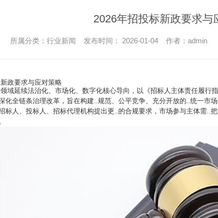
2026年招投标新政要求与
所属分类：行业新闻 发布时间： 2026-01-04 作者：admin
投标新政要求与应对策略
投标领域延续法治化、市场化、数字化核心导向，以《招标人主体责任履行
深化全链条治理改革，旨在构建..规范、公平竞争、充分开放的..统一
招标人、投标人、招标代理机构提出更..的合规要求，市场参与主体需.
。