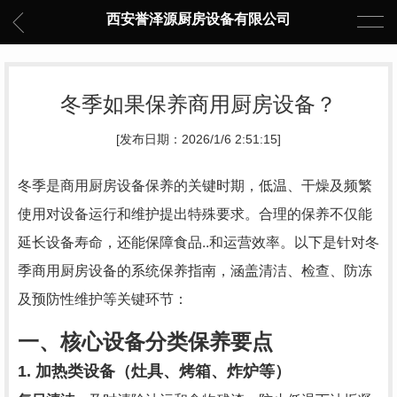
西安誉泽源厨房设备有限公司
冬季如果保养商用厨房设备？
[发布日期：2026/1/6 2:51:15]
冬季是商用厨房设备保养的关键时期，低温、干燥及频繁
使用对设备运行和维护提出特殊要求。合理的保养不仅能
延长设备寿命，还能保障食品..和运营效率。以下是针对冬
季商用厨房设备的系统保养指南，涵盖清洁、检查、防冻
及预防性维护等关键环节：
一、核心设备分类保养要点
1. 加热类设备（灶具、烤箱、炸炉等）