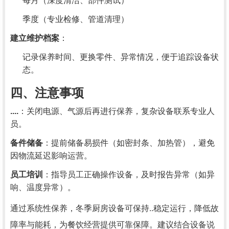
每月（深度清洁、部件测试）
季度（专业检修、管道清理）
建立维护档案
：
记录保养时间、更换零件、异常情况，便于追踪设备状
态。
四、注意事项
....
：关闭电源、气源后再进行保养，复杂设备联系专业人
员。
备件储备
：提前储备易损件（如密封条、加热管），避免
因物流延迟影响运营。
员工培训
：指导员工正确操作设备，及时报告异常（如异
响、温度异常）。
通过系统性保养，冬季厨房设备可保持..稳定运行，降低故
障率与能耗，为餐饮经营提供可靠保障。建议结合设备说