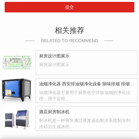
提交
相关推荐
RELATED TO RECOMMEND
厨房设计图展示
厨房设计图展示
油烟净化器 西安排油烟净化设备 除味排烟 排烟管道 风机 风柜 环保工程
油烟净化器主要用于厨房低空排放油烟的净化治
理；用于宾馆、…
酒店厨房制冰机
制冰机是一种将水通过蒸发器由制冷系统制冷剂
冷却后生成冰的…