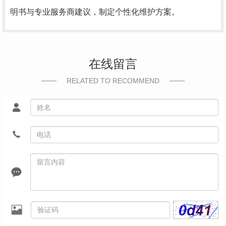
明书与专业服务商建议，制定个性化维护方案。
在线留言
RELATED TO RECOMMEND