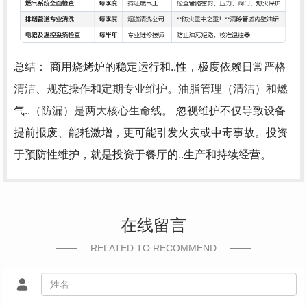
总结：
商用烧烤炉的稳定运行和..性，极度依赖
日常严格
清洁
、
规范操作
和
定期专业维护
。
油脂管理（清洁）和燃
气..（防漏）是两大核心生命线。
忽视维护不仅导致设备
提前报废、能耗激增，更可能引发火灾或中毒事故。投资
于预防性维护，就是投资于餐厅的..生产和持续经营。
在线留言
RELATED TO RECOMMEND