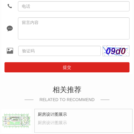
提交
相关推荐
RELATED TO RECOMMEND
厨房设计图展示
厨房设计图展示