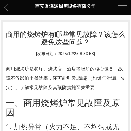
西安誉泽源厨房设备有限公司
商用的烧烤炉有哪些常见故障？该怎么
避免这些问题？
[发布日期：2025/12/25 8:33:53]
商用烧烤炉是餐厅、烧烤店、酒店等场所的核心设备，故
障不仅影响出餐效率，还可能引发..隐患（如燃气泄漏、火
灾）。了解常见故障及其预防措施至关重要：
一、商用烧烤炉常见故障及原
因
1. 加热异常（火力不足、不均匀或无