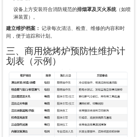
设备上方安装符合消防规范的
排烟罩及灭火系统
（如喷
淋装置）。
建立维护档案：
记录每次清洁、检查、维修的内容和时
间，便于追踪和计划。
三、商用烧烤炉预防性维护计
划表（示例）