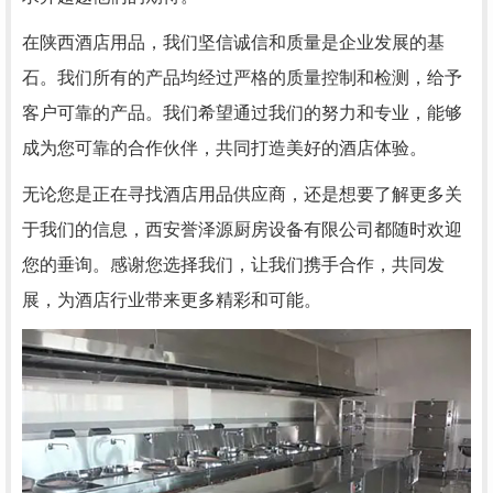
在陕西酒店用品，我们坚信诚信和质量是企业发展的基
石。我们所有的产品均经过严格的质量控制和检测，给予
客户可靠的产品。我们希望通过我们的努力和专业，能够
成为您可靠的合作伙伴，共同打造美好的酒店体验。
无论您是正在寻找酒店用品供应商，还是想要了解更多关
于我们的信息，西安誉泽源厨房设备有限公司都随时欢迎
您的垂询。感谢您选择我们，让我们携手合作，共同发
展，为酒店行业带来更多精彩和可能。