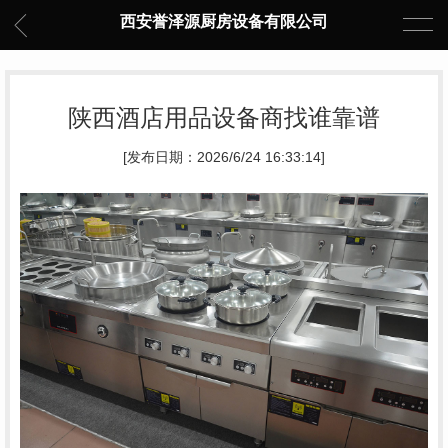
西安誉泽源厨房设备有限公司
陕西酒店用品设备商找谁靠谱
[发布日期：2026/6/24 16:33:14]