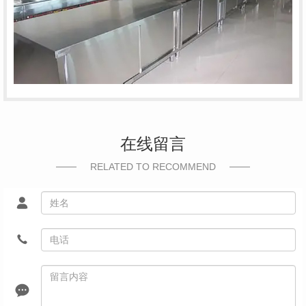
在线留言
RELATED TO RECOMMEND