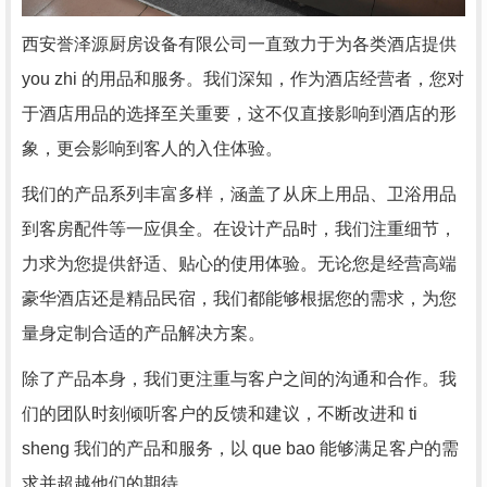
西安誉泽源厨房设备有限公司一直致力于为各类酒店提供
you zhi 的用品和服务。我们深知，作为酒店经营者，您对
于酒店用品的选择至关重要，这不仅直接影响到酒店的形
象，更会影响到客人的入住体验。
我们的产品系列丰富多样，涵盖了从床上用品、卫浴用品
到客房配件等一应俱全。在设计产品时，我们注重细节，
力求为您提供舒适、贴心的使用体验。无论您是经营高端
豪华酒店还是精品民宿，我们都能够根据您的需求，为您
量身定制合适的产品解决方案。
除了产品本身，我们更注重与客户之间的沟通和合作。我
们的团队时刻倾听客户的反馈和建议，不断改进和 ti
sheng 我们的产品和服务，以 que bao 能够满足客户的需
求并超越他们的期待。