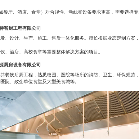
如餐厅、酒店、食堂）对合规性、动线和设备要求更高，需要选择专
佰特智厨工程有限公司
发、设计、生产、施工、售后一体化服务。擅长根据业态定制方案，采
餐饮、酒店、高校食堂等需要整体解决方案的项目。
泽源厨房设备有限公司
公共餐饮后厨工程，熟悉校园、医院等场所的消防、卫生、环保规范
、医院、政企单位食堂及大型美食城等。