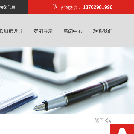
询盘信息!
18702981996
咨询热线：
4D厨房设计
案例展示
新闻中心
联系我们
返回