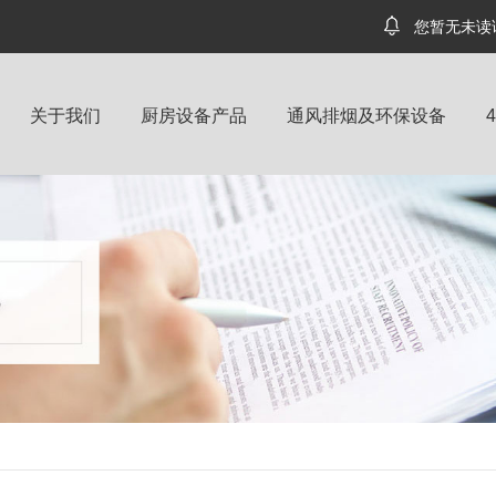
您暂无未读
关于我们
厨房设备产品
通风排烟及环保设备