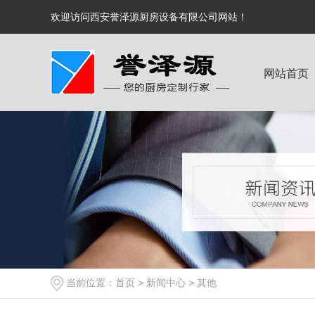
欢迎访问西安誉泽源厨房设备有限公司网站！
网站首页
当前位置：
首页
>
新闻中心
>
其他