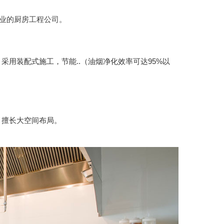
业的厨房工程公司。
用装配式施工，节能..（油烟净化效率可达95%以
，擅长大空间布局。