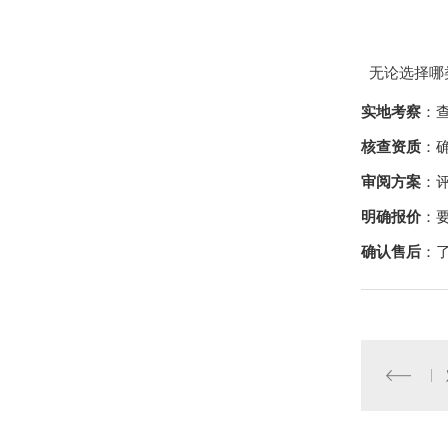
无论选择哪
实地考察
：
核查资质
：
审阅方案
：
明确报价
：
确认售后
：