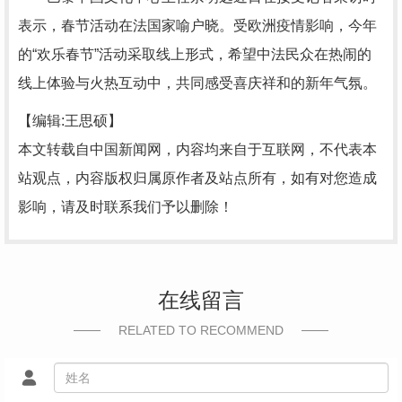
表示，春节活动在法国家喻户晓。受欧洲疫情影响，今年
的“欢乐春节”活动采取线上形式，希望中法民众在热闹的
线上体验与火热互动中，共同感受喜庆祥和的新年气氛。
【编辑:王思硕】
本文转载自中国新闻网，内容均来自于互联网，不代表本
站观点，内容版权归属原作者及站点所有，如有对您造成
影响，请及时联系我们予以删除！
在线留言
RELATED TO RECOMMEND