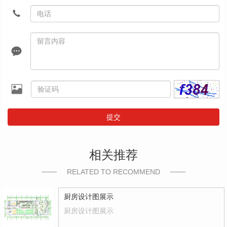
提交
相关推荐
RELATED TO RECOMMEND
厨房设计图展示
厨房设计图展示