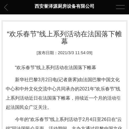
西安誉泽源厨房设备有限公司
“欢乐春节”线上系列活动在法国落下帷
幕
[发布日期：2021/3/3 11:54:09]
“欢乐春节”线上系列活动在法国落下帷幕
新华社巴黎3月2日电(记者唐霁)由法国巴黎中国文化
中心和中外文化交流中心共同承办的2021年“欢乐春节”线
上系列活动近日在法国落下帷幕，持续近一个月的活动引
起法国民众广泛关注。
今年的“欢乐春节”线上系列活动于2月4日至26日在“云
端”同法国民众见面。活动期间，主办方通过巴黎中国文化